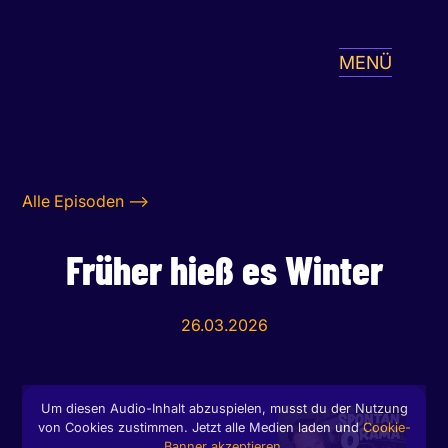
MENÜ
Alle Episoden -->
Früher hieß es Winter
26.03.2026
Um diesen Audio-Inhalt abzuspielen, musst du der Nutzung
von Cookies zustimmen. Jetzt alle Medien laden und
Cookie-
Banner akzeptieren.