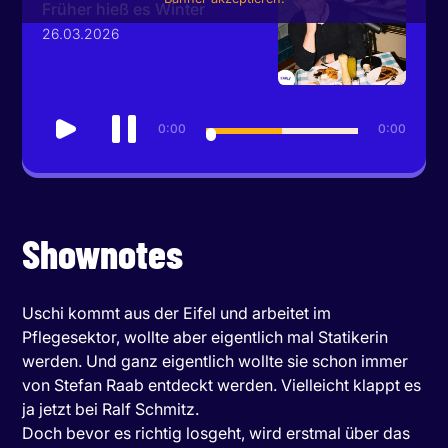
Früher hieß es Winter
26.03.2026
0:00
0:00
Shownotes
Uschi kommt aus der Eifel und arbeitet im
Pflegesektor, wollte aber eigentlich mal Statikerin
werden. Und ganz eigentlich wollte sie schon immer
von Stefan Raab entdeckt werden. Vielleicht klappt es
ja jetzt bei Ralf Schmitz.
Doch bevor es richtig losgeht, wird erstmal über das