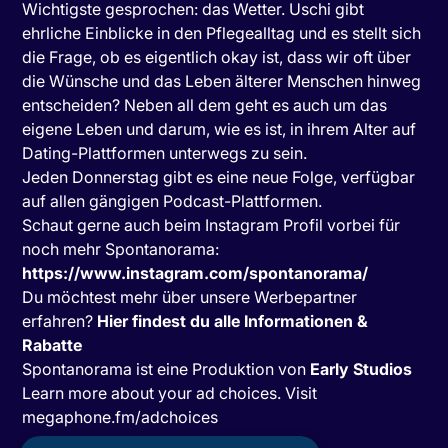
Wichtigste gesprochen: das Wetter. Uschi gibt
ehrliche Einblicke in den Pflegealltag und es stellt sich
die Frage, ob es eigentlich okay ist, dass wir oft über
die Wünsche und das Leben älterer Menschen hinweg
entscheiden? Neben all dem geht es auch um das
eigene Leben und darum, wie es ist, in ihrem Alter auf
Dating-Plattformen unterwegs zu sein.
Jeden Donnerstag gibt es eine neue Folge, verfügbar
auf allen gängigen Podcast-Plattformen.
Schaut gerne auch beim Instagram Profil vorbei für
noch mehr Spontanorama:
https://www.instagram.com/spontanorama/
Du möchtest mehr über unsere Werbepartner
erfahren?
Hier findest du alle Informationen &
Rabatte
Spontanorama ist eine Produktion von
Early Studios
Learn more about your ad choices. Visit
megaphone.fm/adchoices