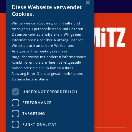
×
Diese Webseite verwendet
Cookies.
Wir verwenden Cookies, um Inhalte und
Anzeigen zu personalisieren und unseren
Datenverkehr zu analysieren. Wir geben
Informationen über Ihre Nutzung unserer
Website auch an unsere Werbe- und
Analysepartner weiter, die diese
möglicherweise mit anderen Informationen
kombinieren, die Sie ihnen bereitgestellt
haben oder die sie im Rahmen Ihrer
Tickets
Nutzung ihrer Dienste gesammelt haben.
Podcast
Datenschutzrichtlinie
Kontakt
UNBEDINGT ERFORDERLICH
PERFORMANCE
TARGETING
FUNKTIONALITÄT