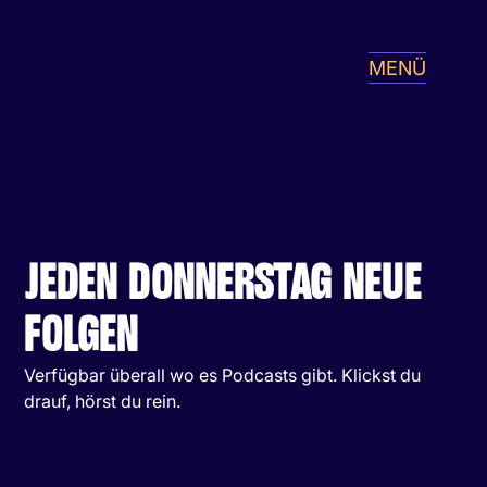
MENÜ
JEDEN DONNERSTAG NEUE
FOLGEN
Verfügbar überall wo es Podcasts gibt. Klickst du
drauf, hörst du rein.