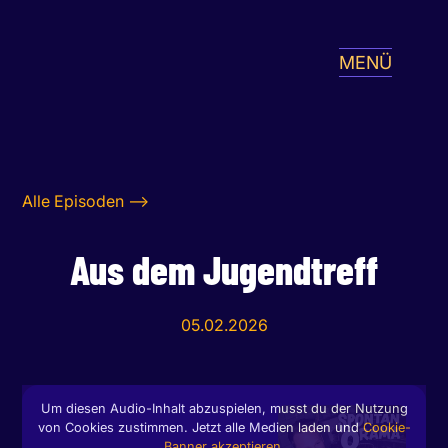
MENÜ
Alle Episoden -->
Aus dem Jugendtreff
05.02.2026
Um diesen Audio-Inhalt abzuspielen, musst du der Nutzung
von Cookies zustimmen. Jetzt alle Medien laden und
Cookie-
Banner akzeptieren.