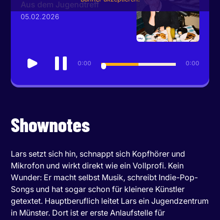
Aus dem Jugendtreff
05.02.2026
0:00
0:00
Shownotes
Lars setzt sich hin, schnappt sich Kopfhörer und
Mikrofon und wirkt direkt wie ein Vollprofi. Kein
Wunder: Er macht selbst Musik, schreibt Indie-Pop-
Songs und hat sogar schon für kleinere Künstler
getextet. Hauptberuflich leitet Lars ein Jugendzentrum
in Münster. Dort ist er erste Anlaufstelle für