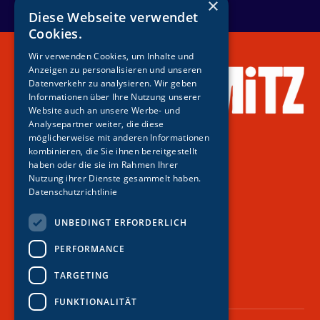
×
Diese Webseite verwendet
Cookies.
Wir verwenden Cookies, um Inhalte und
Anzeigen zu personalisieren und unseren
Datenverkehr zu analysieren. Wir geben
Informationen über Ihre Nutzung unserer
Website auch an unsere Werbe- und
Analysepartner weiter, die diese
möglicherweise mit anderen Informationen
kombinieren, die Sie ihnen bereitgestellt
haben oder die sie im Rahmen Ihrer
Tickets
Nutzung ihrer Dienste gesammelt haben.
Podcast
Datenschutzrichtlinie
Kontakt
UNBEDINGT ERFORDERLICH
PERFORMANCE
TARGETING
FUNKTIONALITÄT