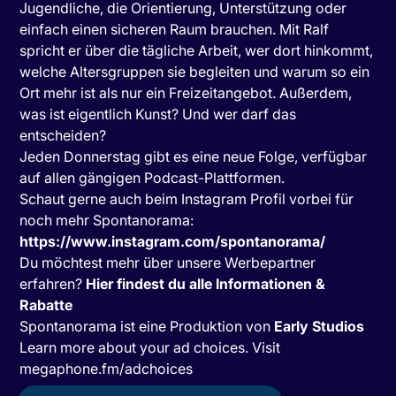
Jugendliche, die Orientierung, Unterstützung oder
einfach einen sicheren Raum brauchen. Mit Ralf
spricht er über die tägliche Arbeit, wer dort hinkommt,
welche Altersgruppen sie begleiten und warum so ein
Ort mehr ist als nur ein Freizeitangebot. Außerdem,
was ist eigentlich Kunst? Und wer darf das
entscheiden?
Jeden Donnerstag gibt es eine neue Folge, verfügbar
auf allen gängigen Podcast-Plattformen.
Schaut gerne auch beim Instagram Profil vorbei für
noch mehr Spontanorama:
https://www.instagram.com/spontanorama/
Du möchtest mehr über unsere Werbepartner
erfahren?
Hier findest du alle Informationen &
Rabatte
Spontanorama ist eine Produktion von
Early Studios
Learn more about your ad choices. Visit
megaphone.fm/adchoices