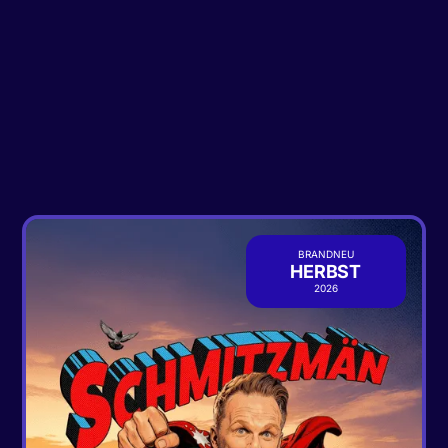
BRANDNEU
HERBST
2026